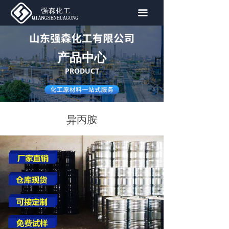
首页
끀
关于我们
产品中心
产品中心
PRODUCT
新闻资讯
联系我们
异丙胺