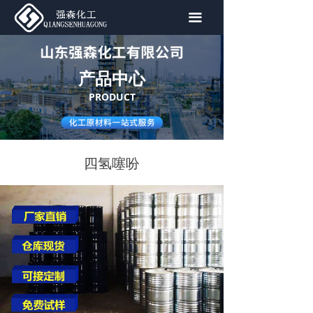
首页
끀
关于我们
产品中心
产品中心
PRODUCT
新闻资讯
联系我们
四氢噻吩