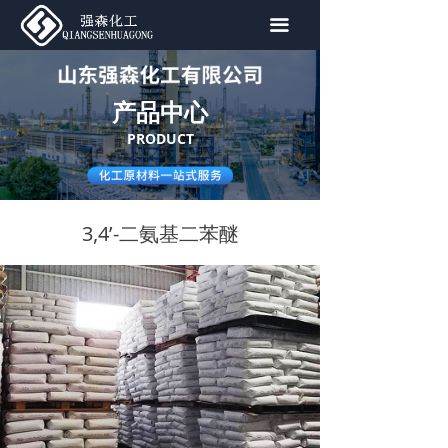
首页
끀
关于我们
产品中心
产品中心
PRODUCT
新闻资讯
联系我们
3,4’-二氨基二苯醚