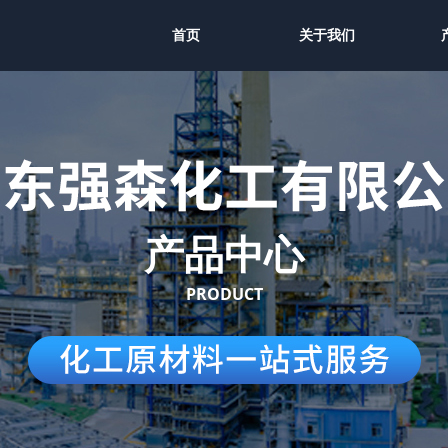
首页
关于我们
产品中心
PRODUCT