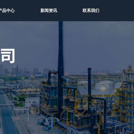
产品中心
新闻资讯
联系我们