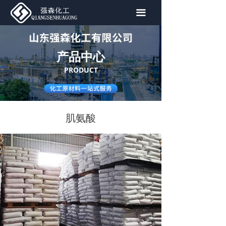
首页
끀
关于我们
产品中心
产品中心
PRODUCT
新闻资讯
联系我们
肌氨酸