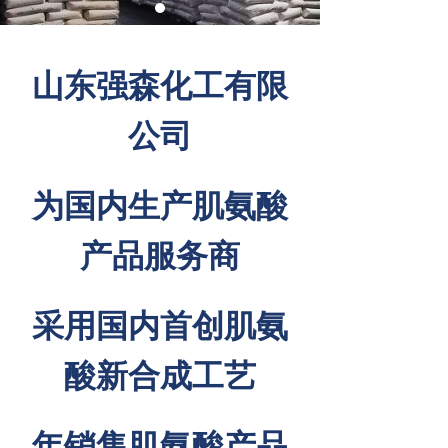
山东强森化工有限
公司
为国内生产肌氨酸
产品服务商
采用国内首创肌氨
酸新合成工艺
年销售肌氨酸产品