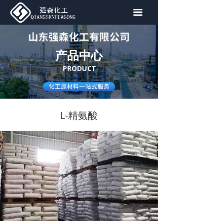
首页
끀
关于我们
产品中心
产品中心
PRODUCT
新闻资讯
联系我们
L-精氨酸