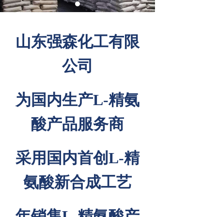
山东强森化工有限
公司
为国内生产L-精氨
酸产品服务商
采用国内首创L-精
氨酸新合成工艺
年销售L-精氨酸产